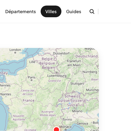
Départements
Villes
Guides