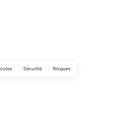
coles
Sécurité
Risques