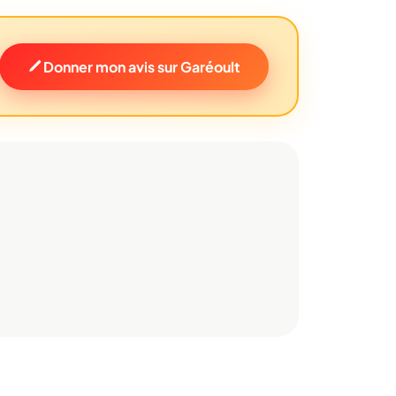
Donner mon avis sur Garéoult