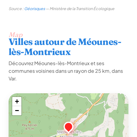
Source :
Géorisques
— Ministère de la Transition Écologique
Map
Villes autour de Méounes-
lès-Montrieux
Découvrez Méounes-lès-Montrieux et ses
communes voisines dans un rayon de 25 km, dans
Var.
+
−