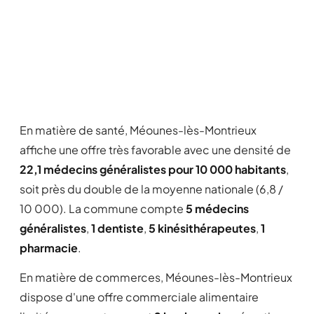
En matière de santé, Méounes-lès-Montrieux
affiche une offre très favorable avec une densité de
22,1 médecins généralistes pour 10 000 habitants
,
soit près du double de la moyenne nationale (6,8 /
10 000). La commune compte
5 médecins
généralistes
,
1 dentiste
,
5 kinésithérapeutes
,
1
pharmacie
.
En matière de commerces, Méounes-lès-Montrieux
dispose d'une offre commerciale alimentaire