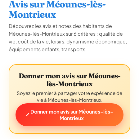
Avis sur Méounes-lès-
Montrieux
Découvrez les avis et notes des habitants de
Méounes-lès-Montrieux sur 6 critères : qualité de
vie, coût de la vie, loisirs, dynamisme économique,
équipements enfants, transports.
Donner mon avis sur Méounes-
lès-Montrieux
Soyez le premier à partager votre expérience de
vie à Méounes-lès-Montrieux.
Donner mon avis sur Méounes-lès-
Montrieux