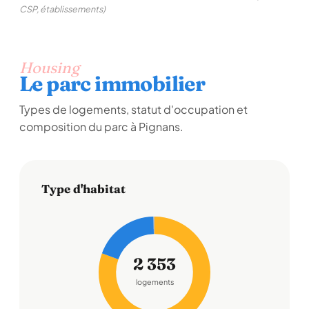
CSP, établissements)
Housing
Le parc immobilier
Types de logements, statut d'occupation et
composition du parc à Pignans.
Type d'habitat
2 353
logements