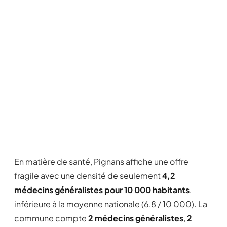
En matière de santé, Pignans affiche une offre
fragile avec une densité de seulement
4,2
médecins généralistes pour 10 000 habitants
,
inférieure à la moyenne nationale (6,8 / 10 000). La
commune compte
2 médecins généralistes
,
2