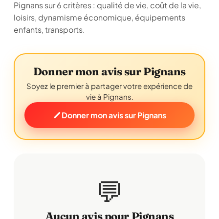
Pignans sur 6 critères : qualité de vie, coût de la vie,
loisirs, dynamisme économique, équipements
enfants, transports.
Donner mon avis sur Pignans
Soyez le premier à partager votre expérience de
vie à Pignans.
Donner mon avis sur Pignans
💬
Aucun avis pour Pignans