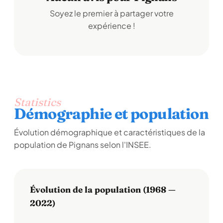
Soyez le premier à partager votre
expérience !
Statistics
Démographie et population
Évolution démographique et caractéristiques de la
population de Pignans selon l'INSEE.
Évolution de la population (1968 —
2022)