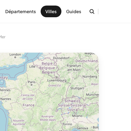
Départements
Villes
Guides
Mer