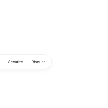
Sécurité
Risques