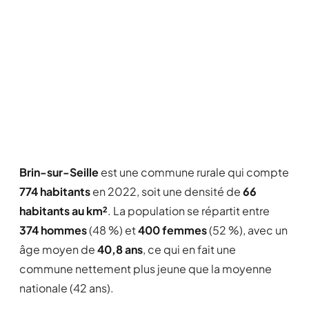
Brin-sur-Seille
est une commune rurale qui compte
774 habitants
en 2022, soit une densité de
66
habitants au km²
. La population se répartit entre
374 hommes
(48 %) et
400 femmes
(52 %), avec un
âge moyen de
40,8 ans
, ce qui en fait une
commune nettement plus jeune que la moyenne
nationale (42 ans).