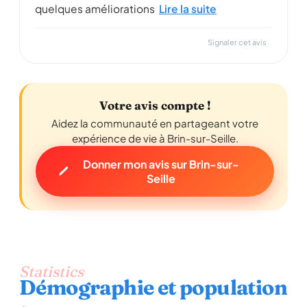
quelques améliorations
Lire la suite
Signaler cet avis
Votre avis compte !
Aidez la communauté en partageant votre
expérience de vie à Brin-sur-Seille.
Donner mon avis sur Brin-sur-
Seille
Statistics
Démographie et population