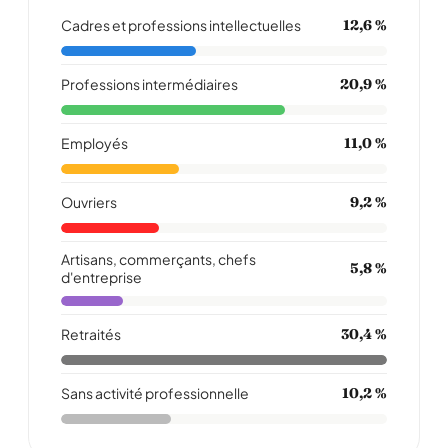
Cadres et professions intellectuelles
12,6 %
Professions intermédiaires
20,9 %
Employés
11,0 %
Ouvriers
9,2 %
Artisans, commerçants, chefs
5,8 %
d'entreprise
Retraités
30,4 %
Sans activité professionnelle
10,2 %