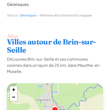
Géorisques.
Source :
Géorisques
— Ministère de la Transition Écologique
Map
Villes autour de Brin-sur-
Seille
Découvrez Brin-sur-Seille et ses communes
voisines dans un rayon de 25 km, dans Meurthe-et-
Moselle.
+
−