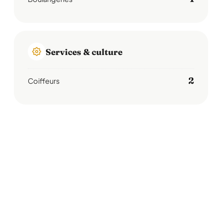
Services & culture
2
Coiffeurs