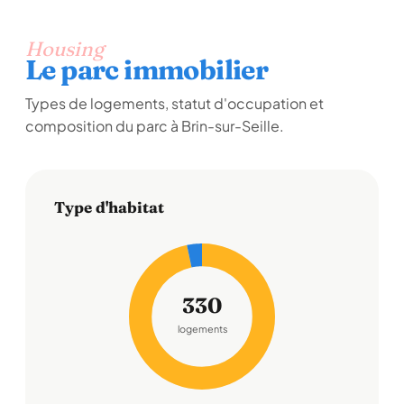
Housing
Le parc immobilier
Types de logements, statut d'occupation et
composition du parc à Brin-sur-Seille.
Type d'habitat
330
logements