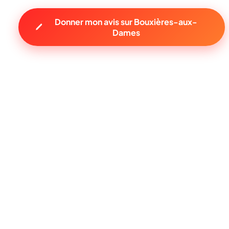
Donner mon avis sur Bouxières-aux-
Dames