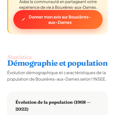
Aidez la communauté en partageant votre
expérience de vie à Bouxières-aux-Dames.
Donner mon avis sur Bouxières-
aux-Dames
Statistics
Démographie et population
Évolution démographique et caractéristiques de la
population de Bouxières-aux-Dames selon l'INSEE.
Évolution de la population (1968 —
2022)