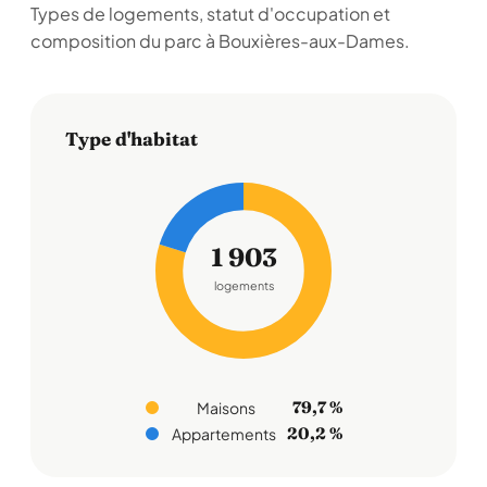
Types de logements, statut d'occupation et
composition du parc à Bouxières-aux-Dames.
Type d'habitat
1 903
logements
79,7 %
Maisons
20,2 %
Appartements