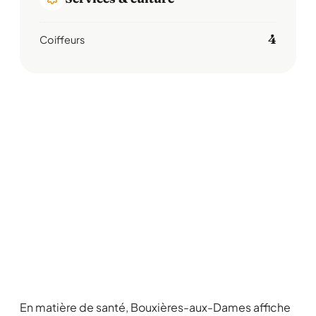
4
Coiffeurs
En matière de santé, Bouxières-aux-Dames affiche