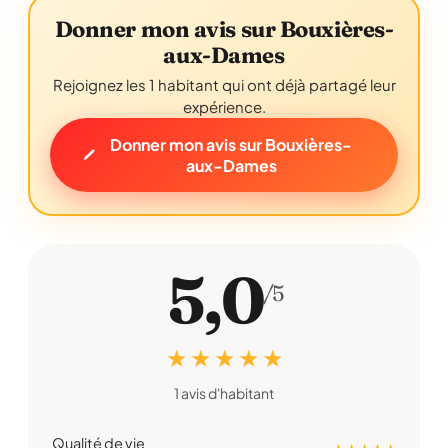
Donner mon avis sur Bouxières-
aux-Dames
Rejoignez les 1 habitant qui ont déjà partagé leur
expérience.
Donner mon avis sur Bouxières-
aux-Dames
5,0
/5
★ ★ ★ ★ ★
1 avis d'habitant
Qualité de vie