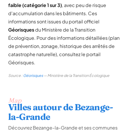
faible (catégorie 1 sur 3)
, avec peu de risque
d'accumulation dans les bâtiments. Ces
informations sont issues du portail officiel
Géorisques
du Ministère de la Transition
Écologique. Pour des informations détaillées (plan
de prévention, zonage, historique des arrêtés de
catastrophe naturelle), consultez le portail
Géorisques.
Source :
Géorisques
— Ministère de la Transition Écologique
Map
Villes autour de Bezange-
la-Grande
Découvrez Bezange-la-Grande et ses communes