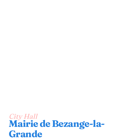
City Hall
Mairie de Bezange-la-
Grande