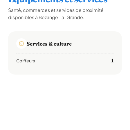
Santé, commerces et services de proximité
disponibles à Bezange-la-Grande.
Services & culture
1
Coiffeurs