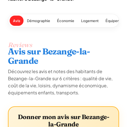
Avis
Démographie
Économie
Logement
Équipement
Reviews
Avis sur Bezange-la-
Grande
Découvrez les avis et notes des habitants de
Bezange-la-Grande sur 6 critères : qualité de vie,
coût de la vie, loisirs, dynamisme économique,
équipements enfants, transports.
Donner mon avis sur Bezange-
la-Grande