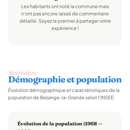
Les habitants ont noté la commune mais
n'ont pas encore laissé de commentaire
détaillé. Soyez le premier à partager votre
expérience !
Statistics
Démographie et population
Évolution démographique et caractéristiques de la
population de Bezange-la-Grande selon l'INSEE.
Évolution de la population (1968 —