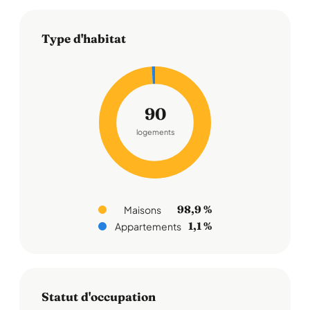
Type d'habitat
90
logements
98,9 %
Maisons
1,1 %
Appartements
Statut d'occupation