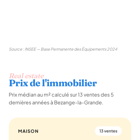
Source : INSEE — Base Permanente des Équipements 2024
Real estate
Prix de l'immobilier
Prix médian au m² calculé sur 13 ventes des 5
dernières années à Bezange-la-Grande.
MAISON
13 ventes