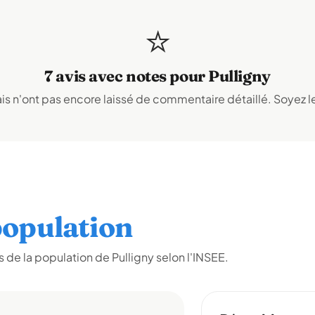
⭐
7 avis avec notes pour Pulligny
s n'ont pas encore laissé de commentaire détaillé. Soyez le
opulation
de la population de Pulligny selon l'INSEE.