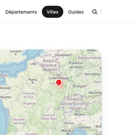
Départements
Villes
Guides