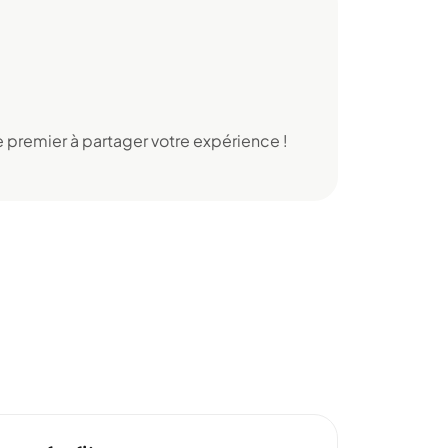
 premier à partager votre expérience !