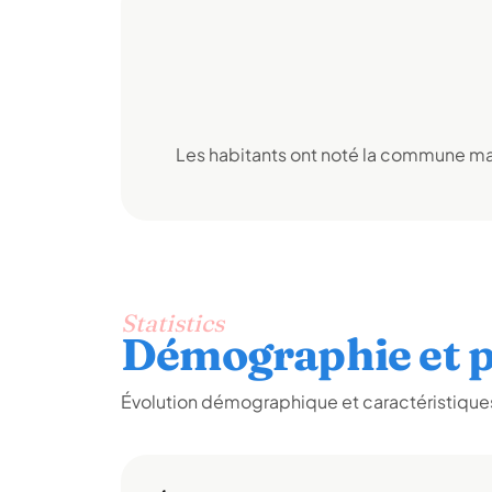
Les habitants ont noté la commune mai
Statistics
Démographie et p
Évolution démographique et caractéristiques 