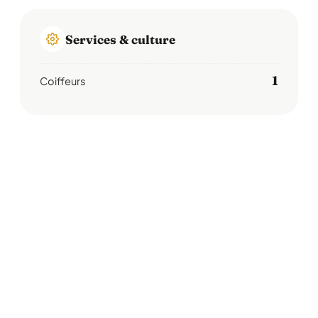
Services & culture
1
Coiffeurs