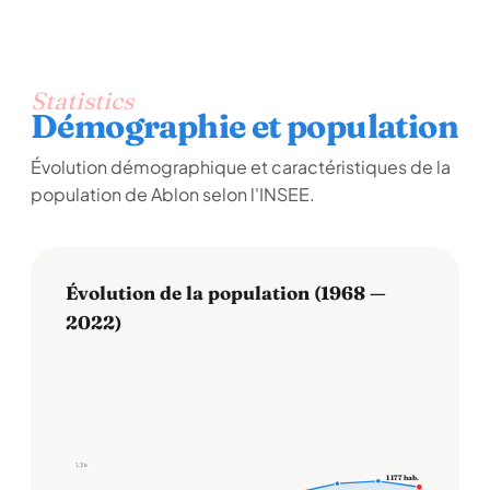
Statistics
Démographie et population
Évolution démographique et caractéristiques de la
population de Ablon selon l'INSEE.
Évolution de la population (1968 —
2022)
1,3 k
1 177 hab.