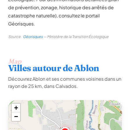
de prévention, zonage, historique des arrêtés de
catastrophe naturelle), consultez le portail
Géorisques.
Source :
Géorisques
— Ministère de la Transition Écologique
Map
Villes autour de Ablon
Découvrez Ablon et ses communes voisines dans un
rayon de 25 km, dans Calvados.
+
−