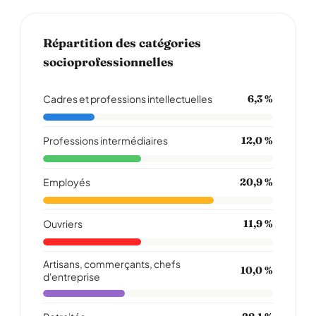
Répartition des catégories
socioprofessionnelles
Cadres et professions intellectuelles
6,3 %
Professions intermédiaires
12,0 %
Employés
20,9 %
Ouvriers
11,9 %
Artisans, commerçants, chefs
10,0 %
d'entreprise