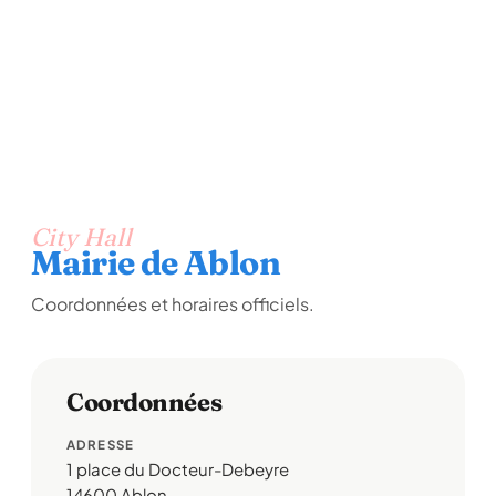
City Hall
Mairie de Ablon
Coordonnées et horaires officiels.
Coordonnées
ADRESSE
1 place du Docteur-Debeyre
14600 Ablon