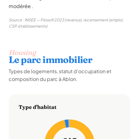
modérée .
Source : INSEE — Filosofi 2023 (revenus), recensement (emploi,
CSP, établissements)
Housing
Le parc immobilier
Types de logements, statut d'occupation et
composition du parc à Ablon.
Type d'habitat