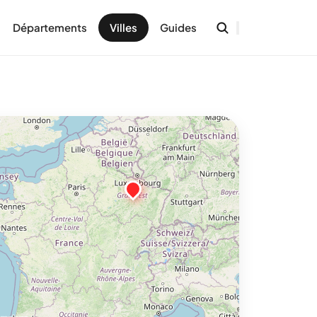
Départements
Villes
Guides