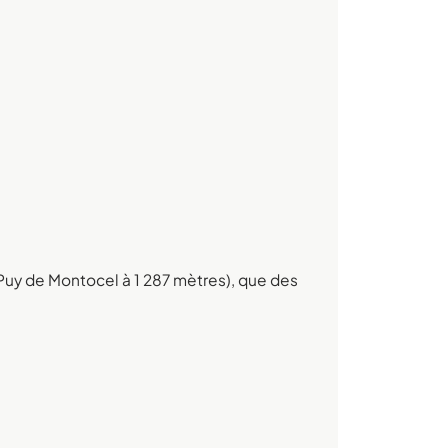
 Puy de Montocel à 1 287 mètres), que des