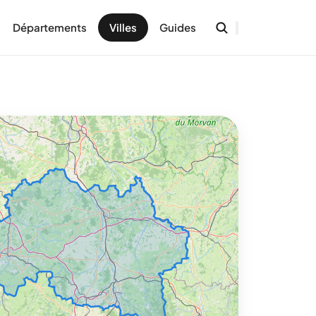
Départements
Villes
Guides