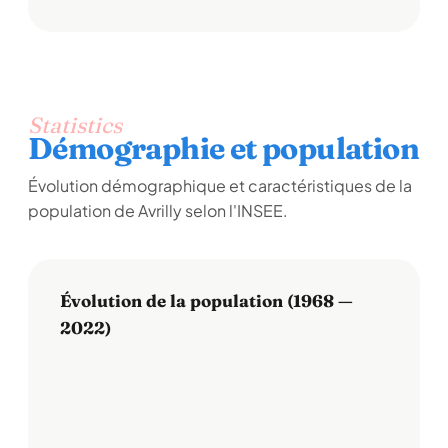
Statistics
Démographie et population
Évolution démographique et caractéristiques de la
population de Avrilly selon l'INSEE.
Évolution de la population (1968 —
2022)