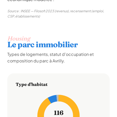
Source : INSEE — Filosofi 2023 (revenus), recensement (emploi,
CSP, établissements)
Housing
Le parc immobilier
Types de logements, statut d'occupation et
composition du parc à Avrilly.
Type d'habitat
116