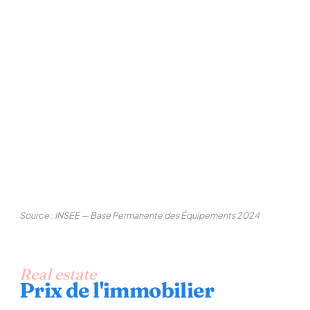
Source : INSEE — Base Permanente des Équipements 2024
Real estate
Prix de l'immobilier