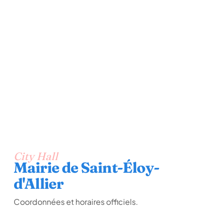
City Hall
Mairie de Saint-Éloy-
d'Allier
Coordonnées et horaires officiels.