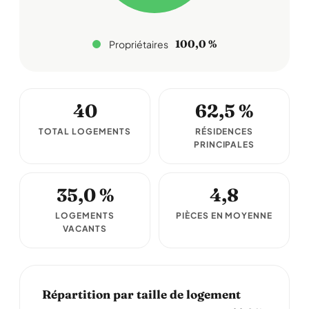
100,0 %
Propriétaires
40
62,5 %
TOTAL LOGEMENTS
RÉSIDENCES
PRINCIPALES
35,0 %
4,8
LOGEMENTS
PIÈCES EN MOYENNE
VACANTS
Répartition par taille de logement