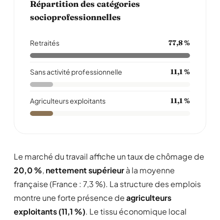
Répartition des catégories
socioprofessionnelles
Retraités
77,8 %
Sans activité professionnelle
11,1 %
Agriculteurs exploitants
11,1 %
Le marché du travail affiche un taux de chômage de
20,0 %
,
nettement supérieur
à la moyenne
française (France : 7,3 %). La structure des emplois
montre une forte présence de
agriculteurs
exploitants (11,1 %)
. Le tissu économique local