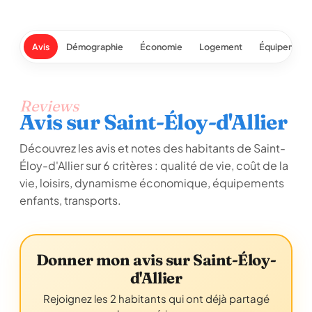
Avis
Démographie
Économie
Logement
Équipement
Reviews
Avis sur Saint-Éloy-d'Allier
Découvrez les avis et notes des habitants de Saint-
Éloy-d'Allier sur 6 critères : qualité de vie, coût de la
vie, loisirs, dynamisme économique, équipements
enfants, transports.
Donner mon avis sur Saint-Éloy-
d'Allier
Rejoignez les 2 habitants qui ont déjà partagé