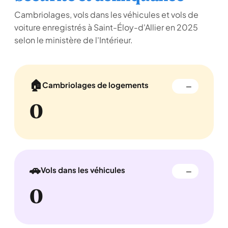
Cambriolages, vols dans les véhicules et vols de
voiture enregistrés à Saint-Éloy-d'Allier en 2025
selon le ministère de l'Intérieur.
🏠
Cambriolages de logements
—
0
🚗
Vols dans les véhicules
—
0