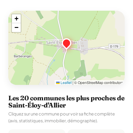
+
−
Leaflet
|
© OpenStreetMap contributors
Les 20 communes les plus proches de
Saint-Éloy-d'Allier
Cliquez sur une commune pour voir sa fiche complète
(avis, statistiques, immobilier, démographie).