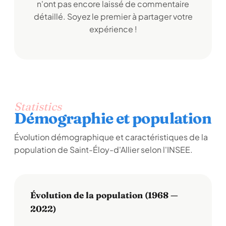
n'ont pas encore laissé de commentaire
détaillé. Soyez le premier à partager votre
expérience !
Statistics
Démographie et population
Évolution démographique et caractéristiques de la
population de Saint-Éloy-d'Allier selon l'INSEE.
Évolution de la population (1968 —
2022)