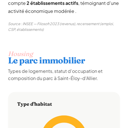
compte
2 établissements actifs
, témoignant d'une
activité économique modérée .
Source : INSEE — Filosofi 2023 (revenus), recensement (emploi,
CSP, établissements)
Housing
Le parc immobilier
Types de logements, statut d'occupation et
composition du parc à Saint-Éloy-d'Allier.
Type d'habitat