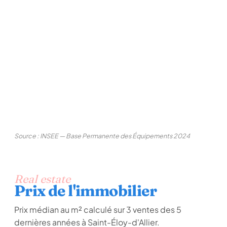
Source : INSEE — Base Permanente des Équipements 2024
Real estate
Prix de l'immobilier
Prix médian au m² calculé sur 3 ventes des 5
dernières années à Saint-Éloy-d'Allier.