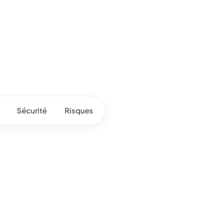
Sécurité
Risques