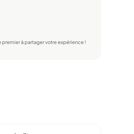
 premier à partager votre expérience !