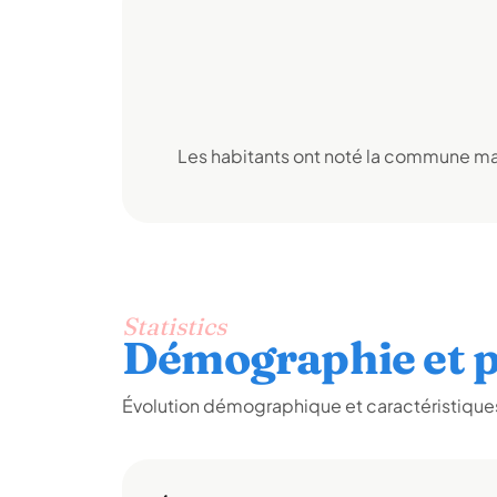
Les habitants ont noté la commune mai
Statistics
Démographie et p
Évolution démographique et caractéristiques