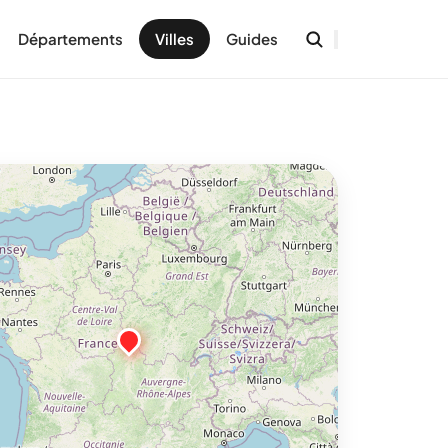
Départements
Villes
Guides