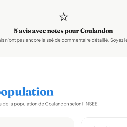
⭐
5 avis avec notes pour Coulandon
s n'ont pas encore laissé de commentaire détaillé. Soyez le
opulation
 de la population de Coulandon selon l'INSEE.