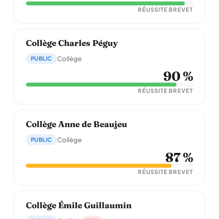
RÉUSSITE BREVET
Collège Charles Péguy
PUBLIC
Collège
90 %
RÉUSSITE BREVET
Collège Anne de Beaujeu
PUBLIC
Collège
87 %
RÉUSSITE BREVET
Collège Émile Guillaumin