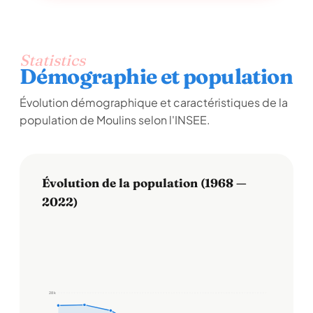
Statistics
Démographie et population
Évolution démographique et caractéristiques de la
population de Moulins selon l'INSEE.
Évolution de la population (1968 —
2022)
28 k