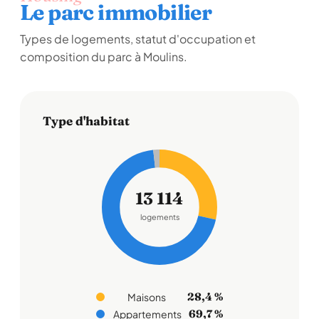
Le parc immobilier
Types de logements, statut d'occupation et
composition du parc à Moulins.
Type d'habitat
13 114
logements
28,4 %
Maisons
69,7 %
Appartements