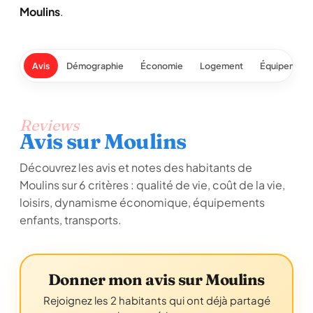
Moulins
.
Avis
Démographie
Économie
Logement
Équipement
Reviews
Avis sur Moulins
Découvrez les avis et notes des habitants de
Moulins sur 6 critères : qualité de vie, coût de la vie,
loisirs, dynamisme économique, équipements
enfants, transports.
Donner mon avis sur Moulins
Rejoignez les 2 habitants qui ont déjà partagé