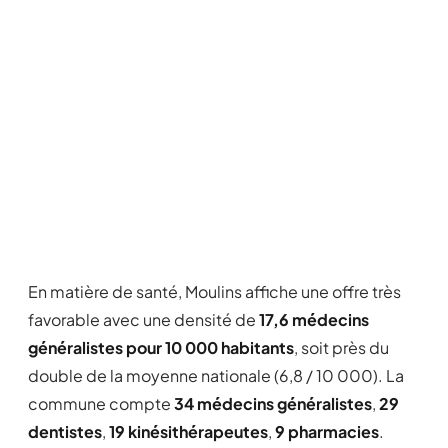
En matière de santé, Moulins affiche une offre très
favorable avec une densité de
17,6 médecins
généralistes pour 10 000 habitants
, soit près du
double de la moyenne nationale (6,8 / 10 000). La
commune compte
34 médecins généralistes
,
29
dentistes
,
19 kinésithérapeutes
,
9 pharmacies
.