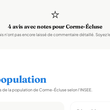
⭐
4 avis avec notes pour Corme-Écluse
s n'ont pas encore laissé de commentaire détaillé. Soyez le
opulation
 de la population de Corme-Écluse selon l'INSEE.