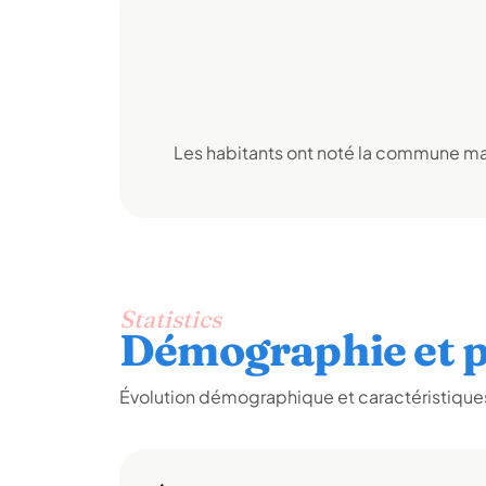
Les habitants ont noté la commune mai
Statistics
Démographie et p
Évolution démographique et caractéristiques