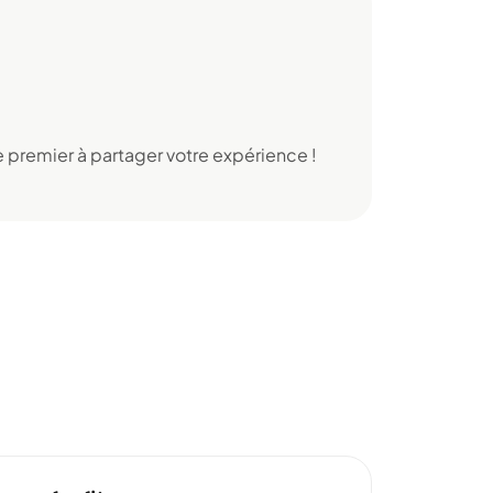
 premier à partager votre expérience !