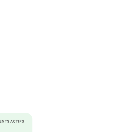
ENTS ACTIFS