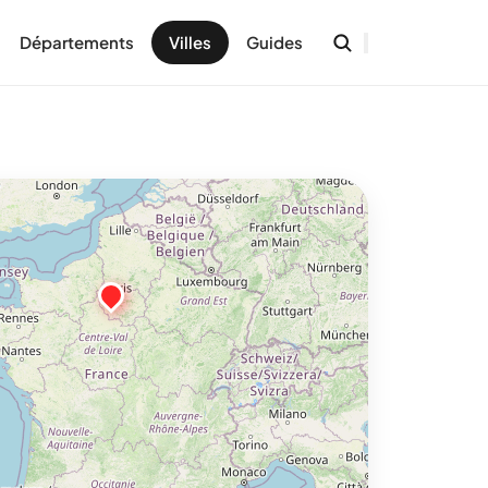
Départements
Villes
Guides