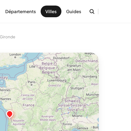
Départements
Villes
Guides
Gironde