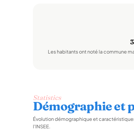
3
Les habitants ont noté la commune mai
Statistics
Démographie et p
Évolution démographique et caractéristique
l'INSEE.