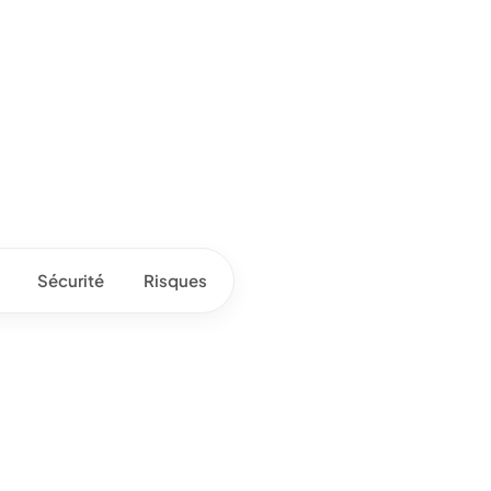
Sécurité
Risques