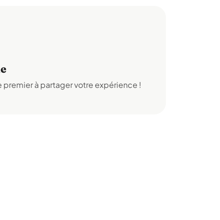
de
 premier à partager votre expérience !