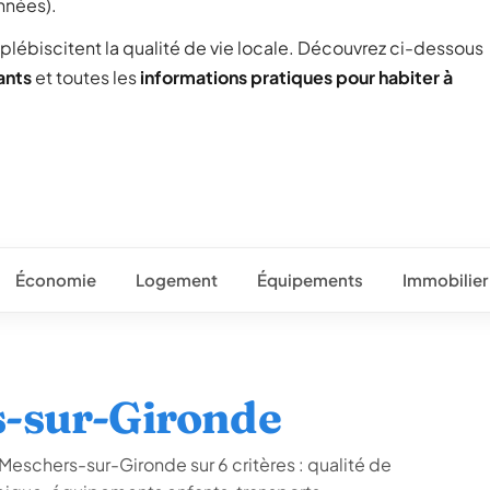
nnées).
 plébiscitent la qualité de vie locale. Découvrez ci-dessous
ants
et toutes les
informations pratiques pour habiter à
Économie
Logement
Équipements
Immobilier
s-sur-Gironde
Meschers-sur-Gironde sur 6 critères : qualité de