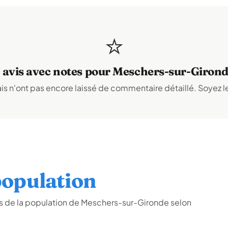
⭐
 avis avec notes pour Meschers-sur-Giron
s n'ont pas encore laissé de commentaire détaillé. Soyez le
opulation
s de la population de Meschers-sur-Gironde selon