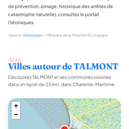
de prévention, zonage, historique des arrêtés de
catastrophe naturelle), consultez le portail
Géorisques.
Source :
Géorisques
— Ministère de la Transition Écologique
Map
Villes autour de TALMONT
Découvrez TALMONT et ses communes voisines
dans un rayon de 25 km, dans Charente-Maritime.
+
−