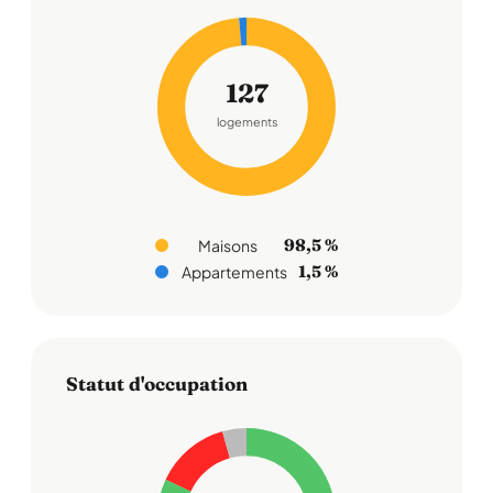
127
logements
98,5 %
Maisons
1,5 %
Appartements
Statut d'occupation