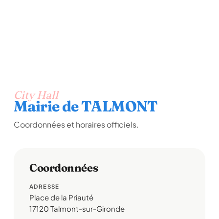
City Hall
Mairie de TALMONT
Coordonnées et horaires officiels.
Coordonnées
ADRESSE
Place de la Priauté
17120 Talmont-sur-Gironde