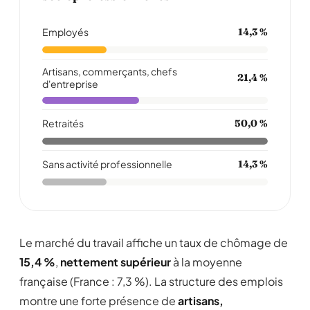
Employés
14,3 %
Artisans, commerçants, chefs
21,4 %
d'entreprise
Retraités
50,0 %
Sans activité professionnelle
14,3 %
Le marché du travail affiche un taux de chômage de
15,4 %
,
nettement supérieur
à la moyenne
française (France : 7,3 %). La structure des emplois
montre une forte présence de
artisans,