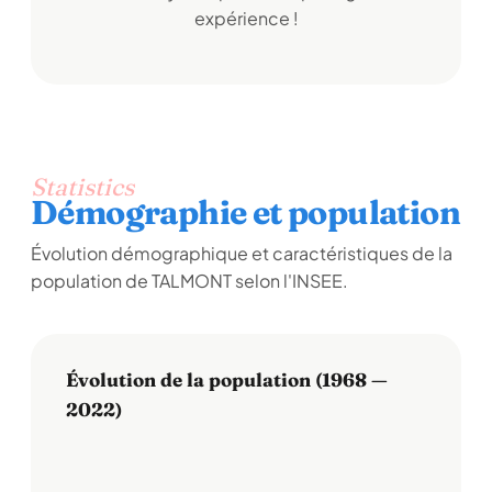
expérience !
Statistics
Démographie et population
Évolution démographique et caractéristiques de la
population de TALMONT selon l'INSEE.
Évolution de la population (1968 —
2022)