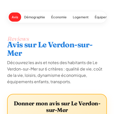
Avis
Démographie
Économie
Logement
Équipement
Reviews
Avis sur Le Verdon-sur-
Mer
Découvrez les avis et notes des habitants de Le
Verdon-sur-Mer sur 6 critères : qualité de vie, coût
de la vie, loisirs, dynamisme économique,
équipements enfants, transports.
Donner mon avis sur Le Verdon-
sur-Mer