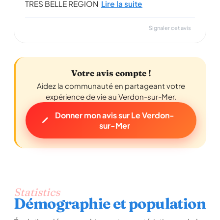
TRES BELLE REGION
Lire la suite
Signaler cet avis
Votre avis compte !
Aidez la communauté en partageant votre
expérience de vie au Verdon-sur-Mer.
Donner mon avis sur Le Verdon-
sur-Mer
Statistics
Démographie et population