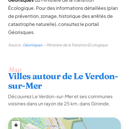
Écologique. Pour des informations détaillées (plan
de prévention, zonage, historique des arrêtés de
catastrophe naturelle), consultez le portail
Géorisques.
Source :
Géorisques
— Ministère de la Transition Écologique
Map
Villes autour de Le Verdon-
sur-Mer
Découvrez Le Verdon-sur-Mer et ses communes
voisines dans un rayon de 25 km, dans Gironde.
+