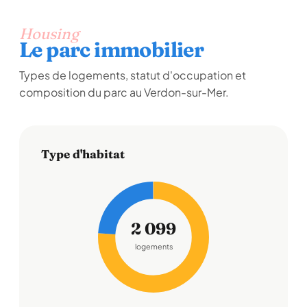
Housing
Le parc immobilier
Types de logements, statut d'occupation et
composition du parc au Verdon-sur-Mer.
Type d'habitat
2 099
logements