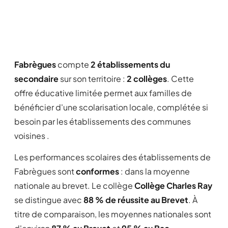
Fabrègues
compte
2 établissements du
secondaire
sur son territoire :
2 collèges
. Cette
offre éducative limitée permet aux familles de
bénéficier d'une scolarisation locale, complétée si
besoin par les établissements des communes
voisines .
Les performances scolaires des établissements de
Fabrègues sont
conformes
: dans la moyenne
nationale au brevet. Le collège
Collège Charles Ray
se distingue avec
88 % de réussite au Brevet
. À
titre de comparaison, les moyennes nationales sont