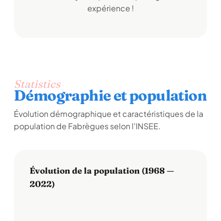
expérience !
Statistics
Démographie et population
Évolution démographique et caractéristiques de la
population de Fabrègues selon l'INSEE.
Évolution de la population (1968 —
2022)