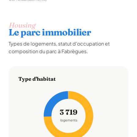
Housing
Le parc immobilier
Types de logements, statut d'occupation et
composition du parc à Fabrègues.
Type d'habitat
3 719
logements