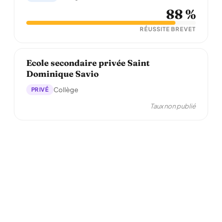
88 %
RÉUSSITE BREVET
Ecole secondaire privée Saint
Dominique Savio
PRIVÉ
Collège
Taux non publié