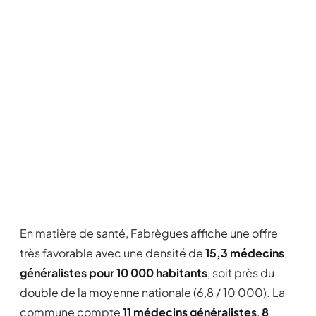
En matière de santé, Fabrègues affiche une offre
très favorable avec une densité de
15,3 médecins
généralistes pour 10 000 habitants
, soit près du
double de la moyenne nationale (6,8 / 10 000). La
commune compte
11 médecins généralistes
,
8