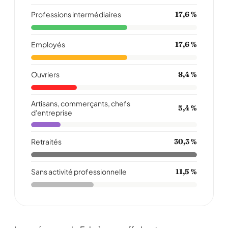
Professions intermédiaires
17,6 %
Employés
17,6 %
Ouvriers
8,4 %
Artisans, commerçants, chefs
5,4 %
d'entreprise
Retraités
30,3 %
Sans activité professionnelle
11,5 %