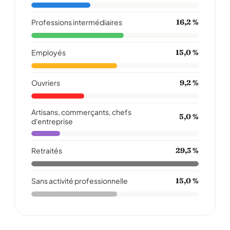
Professions intermédiaires
16,2 %
Employés
15,0 %
Ouvriers
9,2 %
Artisans, commerçants, chefs
5,0 %
d'entreprise
Retraités
29,3 %
Sans activité professionnelle
15,0 %