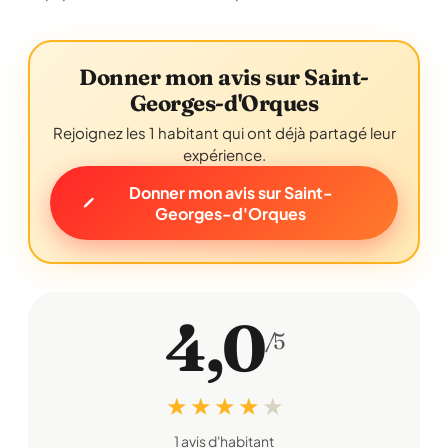
Donner mon avis sur Saint-
Georges-d'Orques
Rejoignez les 1 habitant qui ont déjà partagé leur
expérience.
Donner mon avis sur Saint-
Georges-d'Orques
4,0
/5
★ ★ ★ ★
★
1 avis d'habitant