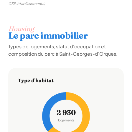
CSP, établissements)
Housing
Le parc immobilier
Types de logements, statut d'occupation et
composition du parc à Saint-Georges-d'Orques.
Type d'habitat
2 930
logements