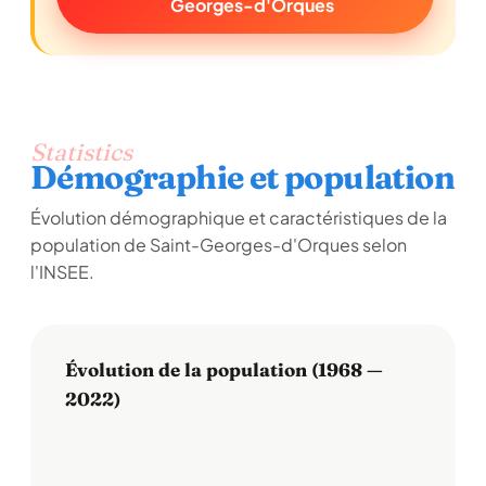
Georges-d'Orques
Statistics
Démographie et population
Évolution démographique et caractéristiques de la
population de Saint-Georges-d'Orques selon
l'INSEE.
Évolution de la population (1968 —
2022)