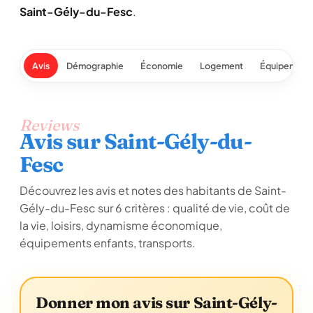
Saint-Gély-du-Fesc
.
Avis
Démographie
Économie
Logement
Équipement
Reviews
Avis sur Saint-Gély-du-
Fesc
Découvrez les avis et notes des habitants de Saint-
Gély-du-Fesc sur 6 critères : qualité de vie, coût de
la vie, loisirs, dynamisme économique,
équipements enfants, transports.
Donner mon avis sur Saint-Gély-