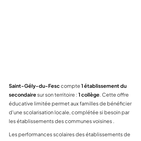
Saint-Gély-du-Fesc
compte
1 établissement du
secondaire
sur son territoire :
1 collège
. Cette offre
éducative limitée permet aux familles de bénéficier
d'une scolarisation locale, complétée si besoin par
les établissements des communes voisines .
Les performances scolaires des établissements de