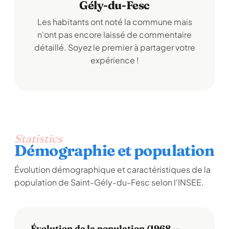
Gély-du-Fesc
Les habitants ont noté la commune mais
n'ont pas encore laissé de commentaire
détaillé. Soyez le premier à partager votre
expérience !
Statistics
Démographie et population
Évolution démographique et caractéristiques de la
population de Saint-Gély-du-Fesc selon l'INSEE.
Évolution de la population (1968 —