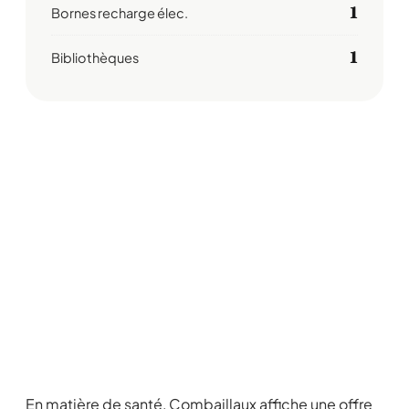
1
Bornes recharge élec.
1
Bibliothèques
En matière de santé, Combaillaux affiche une offre