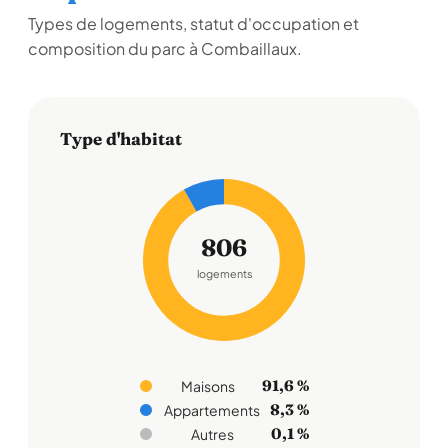
Types de logements, statut d'occupation et
composition du parc à Combaillaux.
Type d'habitat
806
logements
91,6 %
Maisons
8,3 %
Appartements
0,1 %
Autres