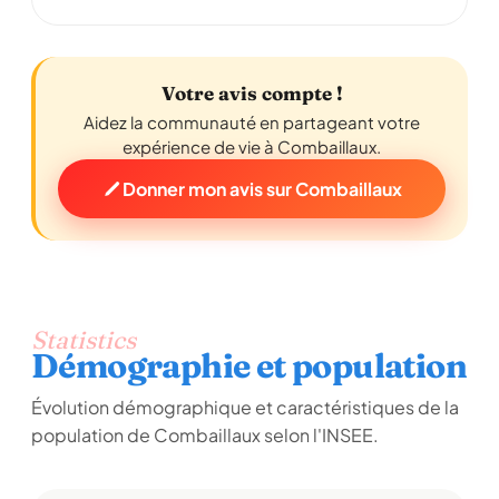
Votre avis compte !
Aidez la communauté en partageant votre
expérience de vie à Combaillaux.
Donner mon avis sur Combaillaux
Statistics
Démographie et population
Évolution démographique et caractéristiques de la
population de Combaillaux selon l'INSEE.