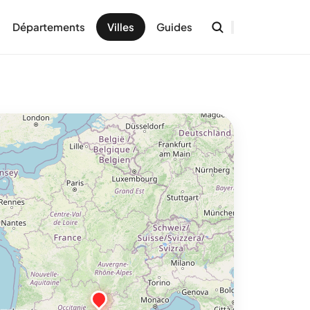
Départements
Villes
Guides