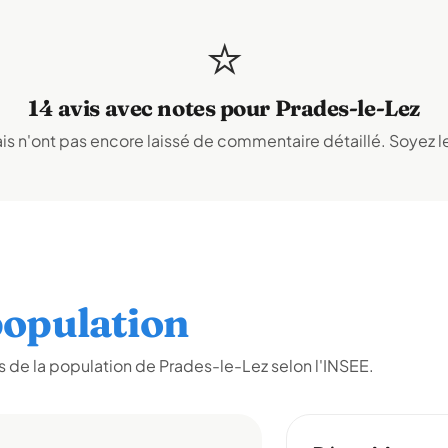
⭐
14 avis avec notes pour Prades-le-Lez
s n'ont pas encore laissé de commentaire détaillé. Soyez le
opulation
 de la population de Prades-le-Lez selon l'INSEE.