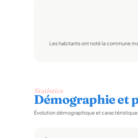
Les habitants ont noté la commune mai
Statistics
Démographie et p
Évolution démographique et caractéristiques