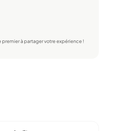
 premier à partager votre expérience !