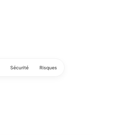
Sécurité
Risques