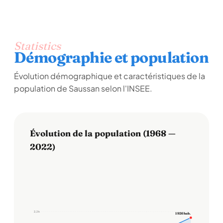
Statistics
Démographie et population
Évolution démographique et caractéristiques de la
population de Saussan selon l'INSEE.
Évolution de la population (1968 —
2022)
2,2 k
1 926 hab.