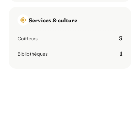
Services & culture
3
Coiffeurs
1
Bibliothèques