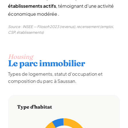
établissements actifs
, témoignant d'une activité
économique modérée .
Source : INSEE — Filosofi 2023 (revenus), recensement (emploi,
CSP, établissements)
Housing
Le parc immobilier
Types de logements, statut d'occupation et
composition du parc à Saussan.
Type d'habitat