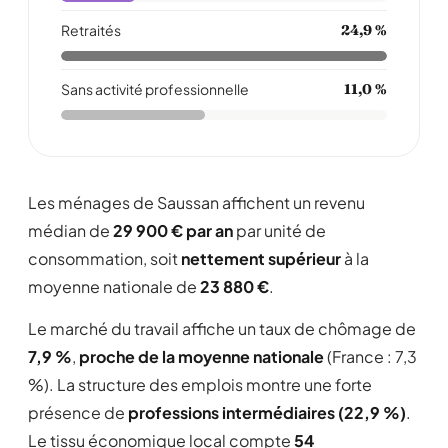
Retraités
24,9 %
Sans activité professionnelle
11,0 %
Les ménages de Saussan affichent un revenu
médian de
29 900 € par an
par unité de
consommation, soit
nettement supérieur
à la
moyenne nationale de
23 880 €
.
Le marché du travail affiche un taux de chômage de
7,9 %
,
proche de la moyenne nationale
(France : 7,3
%). La structure des emplois montre une forte
présence de
professions intermédiaires (22,9 %)
.
Le tissu économique local compte
54