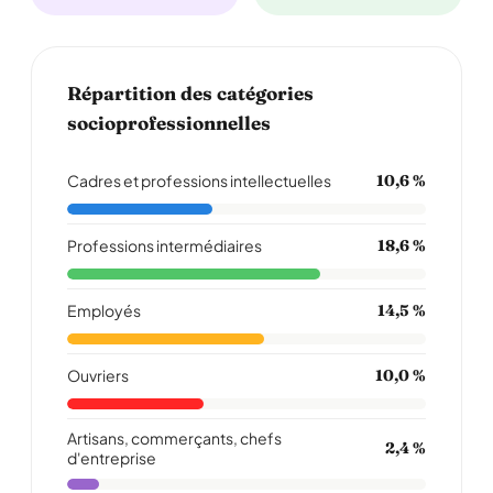
Répartition des catégories
socioprofessionnelles
Cadres et professions intellectuelles
10,6 %
Professions intermédiaires
18,6 %
Employés
14,5 %
Ouvriers
10,0 %
Artisans, commerçants, chefs
2,4 %
d'entreprise