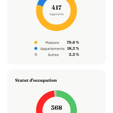
417
logements
79,6 %
Maisons
18,2 %
Appartements
2,2 %
Autres
Statut d'occupation
368