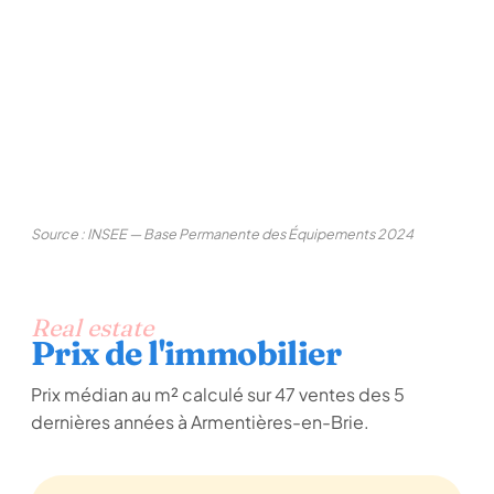
Source : INSEE — Base Permanente des Équipements 2024
Real estate
Prix de l'immobilier
Prix médian au m² calculé sur 47 ventes des 5
dernières années à Armentières-en-Brie.