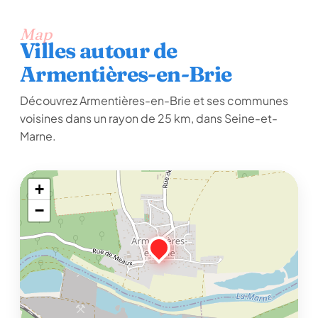
Map
Villes autour de
Armentières-en-Brie
Découvrez Armentières-en-Brie et ses communes
voisines dans un rayon de 25 km, dans Seine-et-
Marne.
+
−