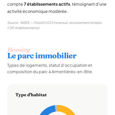
compte
7 établissements actifs
, témoignant d'une
activité économique modérée .
Source : INSEE — Filosofi 2023 (revenus), recensement (emploi,
CSP, établissements)
Housing
Le parc immobilier
Types de logements, statut d'occupation et
composition du parc à Armentières-en-Brie.
Type d'habitat