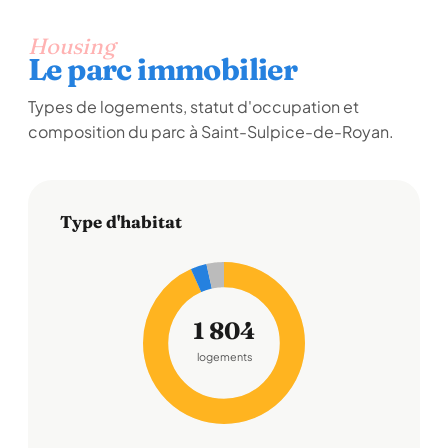
Housing
Le parc immobilier
Types de logements, statut d'occupation et
composition du parc à Saint-Sulpice-de-Royan.
Type d'habitat
1 804
logements