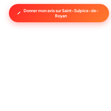
Donner mon avis sur Saint-Sulpice-de-
Royan