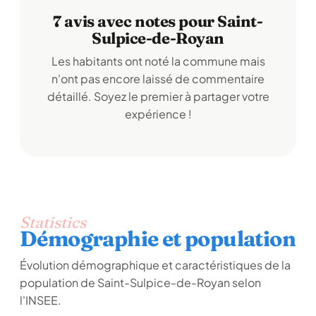
7 avis avec notes pour Saint-
Sulpice-de-Royan
Les habitants ont noté la commune mais
n'ont pas encore laissé de commentaire
détaillé. Soyez le premier à partager votre
expérience !
Statistics
Démographie et population
Évolution démographique et caractéristiques de la
population de Saint-Sulpice-de-Royan selon
l'INSEE.