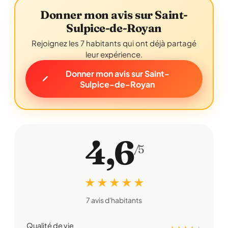
Donner mon avis sur Saint-
Sulpice-de-Royan
Rejoignez les 7 habitants qui ont déjà partagé
leur expérience.
Donner mon avis sur Saint-
Sulpice-de-Royan
4,6
/5
★ ★ ★ ★ ★
7 avis d'habitants
Qualité de vie