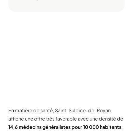
En matière de santé, Saint-Sulpice-de-Royan
affiche une offre très favorable avec une densité de
14,6 médecins généralistes pour 10 000 habitants
,