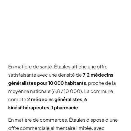
En matière de santé, Étaules affiche une offre
satisfaisante avec une densité de
7,2 médecins
généralistes pour 10 000 habitants
, proche de la
moyenne nationale (6,8 / 10 000). La commune
compte
2 médecins généralistes
,
6
kinésithérapeutes
,
1 pharmacie
.
En matière de commerces, Étaules dispose d'une
offre commerciale alimentaire limitée, avec