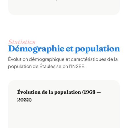
Statistics
Démographie et population
Évolution démographique et caractéristiques de la
population de Étaules selon l'INSEE.
Évolution de la population (1968 —
2022)