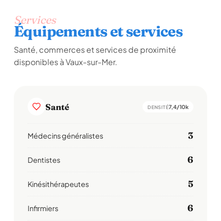
Services
Équipements et services
Santé, commerces et services de proximité
disponibles à Vaux-sur-Mer.
Santé
7,4/10k
DENSITÉ
3
Médecins généralistes
6
Dentistes
5
Kinésithérapeutes
6
Infirmiers