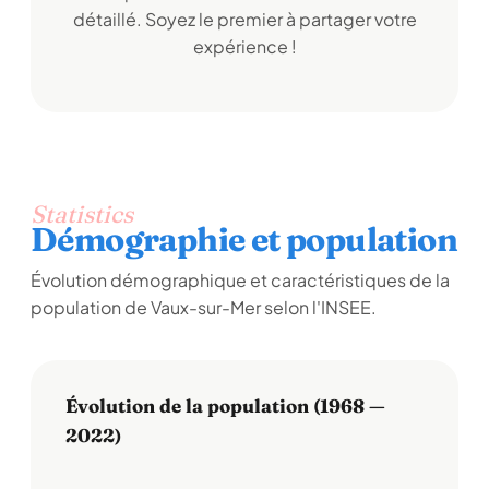
détaillé. Soyez le premier à partager votre
expérience !
Statistics
Démographie et population
Évolution démographique et caractéristiques de la
population de Vaux-sur-Mer selon l'INSEE.
Évolution de la population (1968 —
2022)