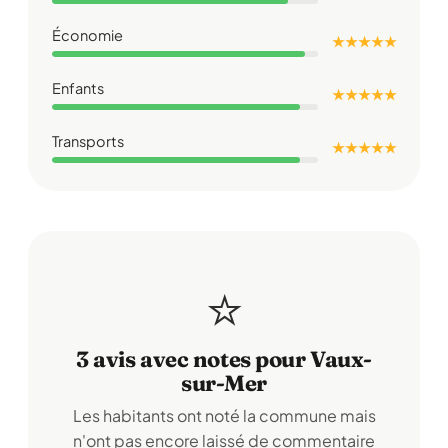
Économie
★ ★ ★ ★ ★
Enfants
★ ★ ★ ★ ★
Transports
★ ★ ★ ★ ★
⭐
3 avis avec notes pour Vaux-
sur-Mer
Les habitants ont noté la commune mais
n'ont pas encore laissé de commentaire