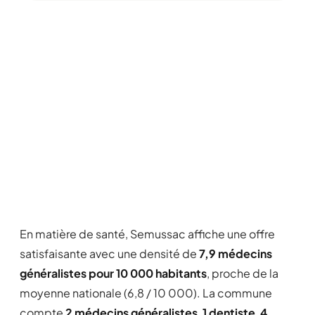
En matière de santé, Semussac affiche une offre
satisfaisante avec une densité de
7,9 médecins
généralistes pour 10 000 habitants
, proche de la
moyenne nationale (6,8 / 10 000). La commune
compte
2 médecins généralistes
,
1 dentiste
,
4