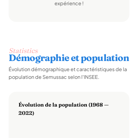
expérience !
Statistics
Démographie et population
Évolution démographique et caractéristiques de la
population de Semussac selon l'INSEE.
Évolution de la population (1968 —
2022)