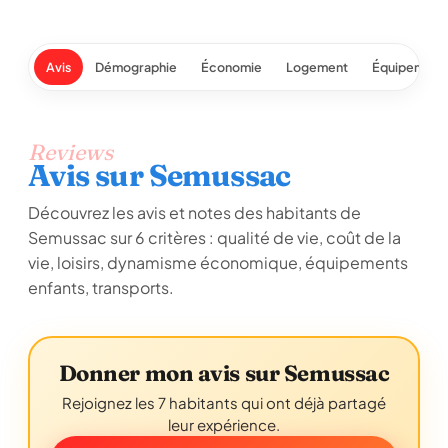
Avis
Démographie
Économie
Logement
Équipement
Reviews
Avis sur Semussac
Découvrez les avis et notes des habitants de
Semussac sur 6 critères : qualité de vie, coût de la
vie, loisirs, dynamisme économique, équipements
enfants, transports.
Donner mon avis sur Semussac
Rejoignez les 7 habitants qui ont déjà partagé
leur expérience.