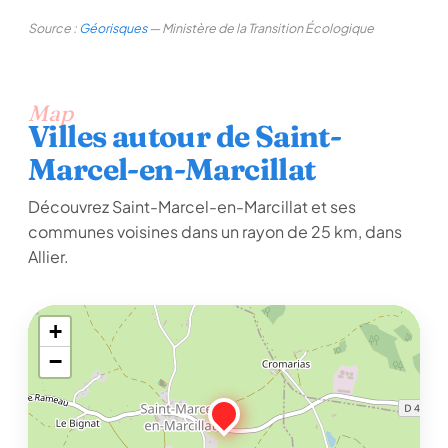
Source :
Géorisques
— Ministère de la Transition Écologique
Map
Villes autour de Saint-
Marcel-en-Marcillat
Découvrez Saint-Marcel-en-Marcillat et ses
communes voisines dans un rayon de 25 km, dans
Allier.
+
−