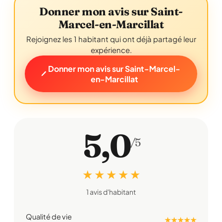
Donner mon avis sur Saint-
Marcel-en-Marcillat
Rejoignez les 1 habitant qui ont déjà partagé leur
expérience.
Donner mon avis sur Saint-Marcel-
en-Marcillat
5,0
/5
★ ★ ★ ★ ★
1 avis d'habitant
Qualité de vie
★ ★ ★ ★ ★