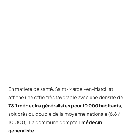
En matière de santé, Saint-Marcel-en-Marcillat
affiche une offre très favorable avec une densité de
78,1 médecins généralistes pour 10 000 habitants
,
soit près du double de la moyenne nationale (6,8 /
10 000). La commune compte
1 médecin
généraliste
.