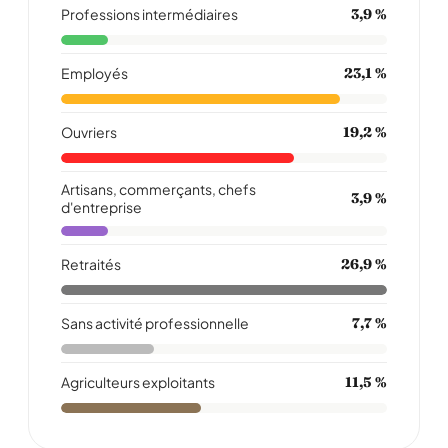
Professions intermédiaires
3,9 %
Employés
23,1 %
Ouvriers
19,2 %
Artisans, commerçants, chefs
3,9 %
d'entreprise
Retraités
26,9 %
Sans activité professionnelle
7,7 %
Agriculteurs exploitants
11,5 %