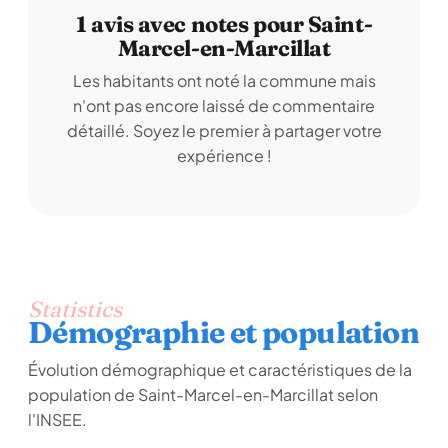
1 avis avec notes pour Saint-
Marcel-en-Marcillat
Les habitants ont noté la commune mais
n'ont pas encore laissé de commentaire
détaillé. Soyez le premier à partager votre
expérience !
Statistics
Démographie et population
Évolution démographique et caractéristiques de la
population de Saint-Marcel-en-Marcillat selon
l'INSEE.