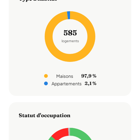
585
logements
97,9 %
Maisons
2,1 %
Appartements
Statut d'occupation