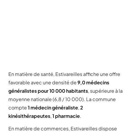
En matière de santé, Estivareilles affiche une offre
favorable avec une densité de
9,0 médecins
généralistes pour 10 000 habitants
, supérieure à la
moyenne nationale (6,8 / 10 000). La commune
compte
1 médecin généraliste
,
2
kinésithérapeutes
,
1 pharmacie
.
En matière de commerces, Estivareilles dispose