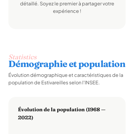
détaillé. Soyez le premier à partager votre
expérience !
Statistics
Démographie et population
Évolution démographique et caractéristiques de la
population de Estivareilles selon l'INSEE.
Évolution de la population (1968 —
2022)