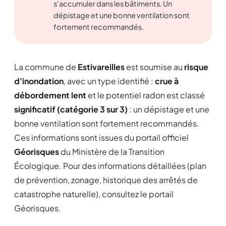
s'accumuler dans les bâtiments. Un
dépistage et une bonne ventilation sont
fortement recommandés.
La commune de
Estivareilles
est soumise au
risque
d'inondation
, avec un type identifié :
crue à
débordement lent
et le potentiel radon est classé
significatif (catégorie 3 sur 3)
: un dépistage et une
bonne ventilation sont fortement recommandés.
Ces informations sont issues du portail officiel
Géorisques
du Ministère de la Transition
Écologique. Pour des informations détaillées (plan
de prévention, zonage, historique des arrêtés de
catastrophe naturelle), consultez le portail
Géorisques.