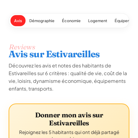
Avis
Démographie
Économie
Logement
Équipement
Reviews
Avis sur Estivareilles
Découvrez les avis et notes des habitants de
Estivareilles sur 6 critères : qualité de vie, coût de la
vie, loisirs, dynamisme économique, équipements
enfants, transports.
Donner mon avis sur
Estivareilles
Rejoignez les 5 habitants qui ont déjà partagé