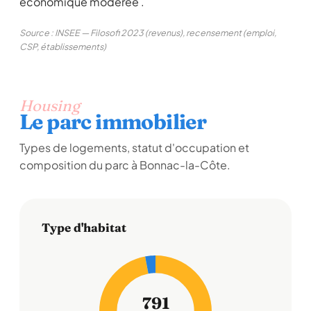
économique modérée .
Source : INSEE — Filosofi 2023 (revenus), recensement (emploi,
CSP, établissements)
Housing
Le parc immobilier
Types de logements, statut d'occupation et
composition du parc à Bonnac-la-Côte.
Type d'habitat
791