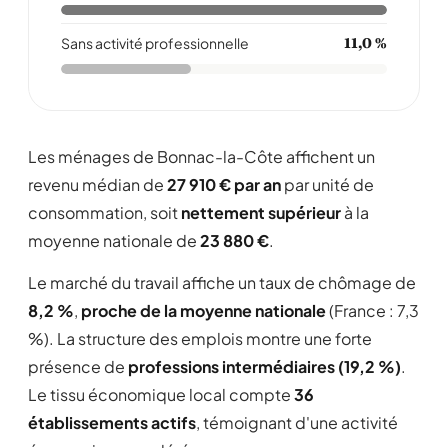
Sans activité professionnelle
11,0 %
Les ménages de Bonnac-la-Côte affichent un
revenu médian de
27 910 € par an
par unité de
consommation, soit
nettement supérieur
à la
moyenne nationale de
23 880 €
.
Le marché du travail affiche un taux de chômage de
8,2 %
,
proche de la moyenne nationale
(France : 7,3
%). La structure des emplois montre une forte
présence de
professions intermédiaires (19,2 %)
.
Le tissu économique local compte
36
établissements actifs
, témoignant d'une activité