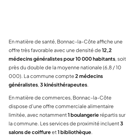
En matière de santé, Bonnac-la-Côte affiche une
offre très favorable avec une densité de
12,2
médecins généralistes pour 10 000 habitants
, soit
près du double de la moyenne nationale (6,8 / 10
000). La commune compte
2 médecins
généralistes
,
3 kinésithérapeutes
.
En matière de commerces, Bonnac-la-Côte
dispose d'une offre commerciale alimentaire
limitée, avec notamment
1 boulangerie
répartis sur
la commune. Les services de proximité incluent
3
salons de coiffure
et
1 bibliothèque
.