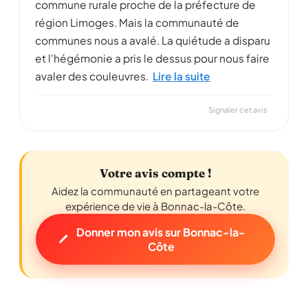
commune rurale proche de la préfecture de
région Limoges. Mais la communauté de
communes nous a avalé. La quiétude a disparu
et l'hégémonie a pris le dessus pour nous faire
avaler des couleuvres.
Lire la suite
Signaler cet avis
Votre avis compte !
Aidez la communauté en partageant votre
expérience de vie à Bonnac-la-Côte.
Donner mon avis sur Bonnac-la-
Côte