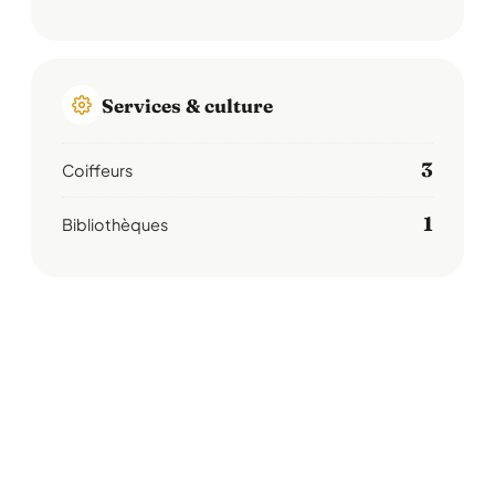
Services & culture
3
Coiffeurs
1
Bibliothèques