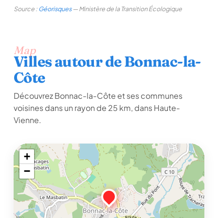
Source :
Géorisques
— Ministère de la Transition Écologique
Map
Villes autour de Bonnac-la-
Côte
Découvrez Bonnac-la-Côte et ses communes
voisines dans un rayon de 25 km, dans Haute-
Vienne.
+
−