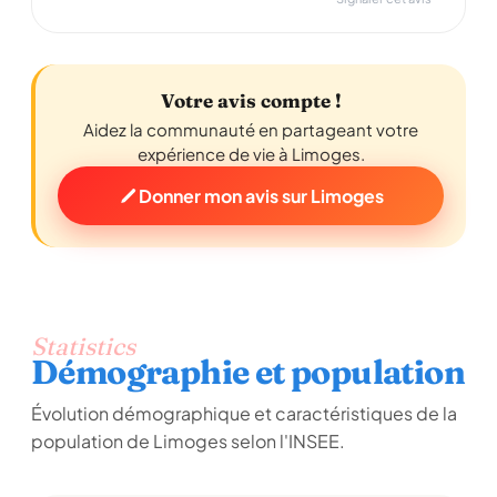
Votre avis compte !
Aidez la communauté en partageant votre
expérience de vie à Limoges.
Donner mon avis sur Limoges
Statistics
Démographie et population
Évolution démographique et caractéristiques de la
population de Limoges selon l'INSEE.