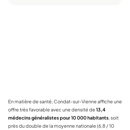
En matière de santé, Condat-sur-Vienne affiche une
offre très favorable avec une densité de
13,4
médecins généralistes pour 10 000 habitants
, soit
près du double de la moyenne nationale (6,8 / 10