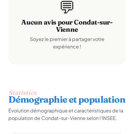
💬
Aucun avis pour Condat-sur-
Vienne
Soyez le premier à partager votre
expérience !
Statistics
Démographie et population
Évolution démographique et caractéristiques de la
population de Condat-sur-Vienne selon l'INSEE.