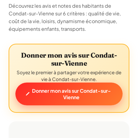
Découvrez les avis et notes des habitants de
Condat-sur-Vienne sur 6 critères : qualité de vie,
coût de la vie, loisirs, dynamisme économique,
équipements enfants, transports.
Donner mon avis sur Condat-
sur-Vienne
Soyez le premier à partager votre expérience de
vie à Condat-sur-Vienne.
Donner mon avis sur Condat-sur-
Vienne