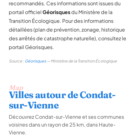
recommandés. Ces informations sont issues du
portail officiel
Géorisques
du Ministère de la
Transition Écologique. Pour des informations
détaillées (plan de prévention, zonage, historique
des arrêtés de catastrophe naturelle), consultez le
portail Géorisques.
Source :
Géorisques
— Ministère de la Transition Écologique
Map
Villes autour de Condat-
sur-Vienne
Découvrez Condat-sur-Vienne et ses communes
voisines dans un rayon de 25 km, dans Haute-
Vienne.