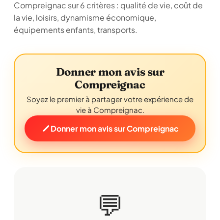
Compreignac sur 6 critères : qualité de vie, coût de
la vie, loisirs, dynamisme économique,
équipements enfants, transports.
Donner mon avis sur
Compreignac
Soyez le premier à partager votre expérience de
vie à Compreignac.
Donner mon avis sur Compreignac
💬