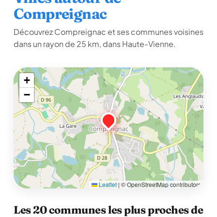
Compreignac
Découvrez Compreignac et ses communes voisines
dans un rayon de 25 km, dans Haute-Vienne.
+
−
Leaflet
|
© OpenStreetMap contributors
Les 20 communes les plus proches de