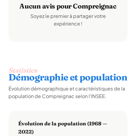
Aucun avis pour Compreignac
Soyez le premier à partager votre
expérience !
Statistics
Démographie et population
Évolution démographique et caractéristiques de la
population de Compreignac selon l'INSEE.
Évolution de la population (1968 —
2022)