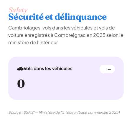
Safety
Sécurité et délinquance
Cambriolages, vols dans les véhicules et vols de
voiture enregistrés à Compreignac en 2025 selon le
ministère de l'Intérieur.
🚗
Vols dans les véhicules
—
0
Source : SSMSI — Ministère de l'Intérieur (base communale 2025)