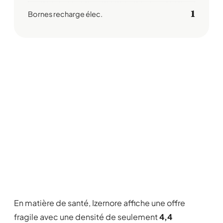
1
Bornes recharge élec.
En matière de santé, Izernore affiche une offre
fragile avec une densité de seulement
4,4