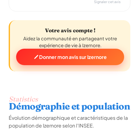
Signaler cet avis
Votre avis compte !
Aidez la communauté en partageant votre
expérience de vie à Izernore.
Donner mon avis sur Izernore
Statistics
Démographie et population
Évolution démographique et caractéristiques de la
population de Izernore selon l'INSEE.