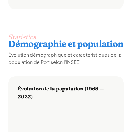
Statistics
Démographie et population
Évolution démographique et caractéristiques de la
population de Port selon l'INSEE.
Évolution de la population (1968 —
2022)