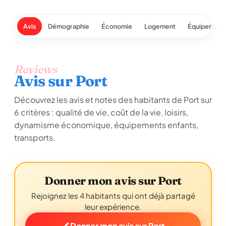
Avis
Démographie
Économie
Logement
Équipement
Reviews
Avis sur Port
Découvrez les avis et notes des habitants de Port sur
6 critères : qualité de vie, coût de la vie, loisirs,
dynamisme économique, équipements enfants,
transports.
Donner mon avis sur Port
Rejoignez les 4 habitants qui ont déjà partagé
leur expérience.
Donner mon avis sur Port