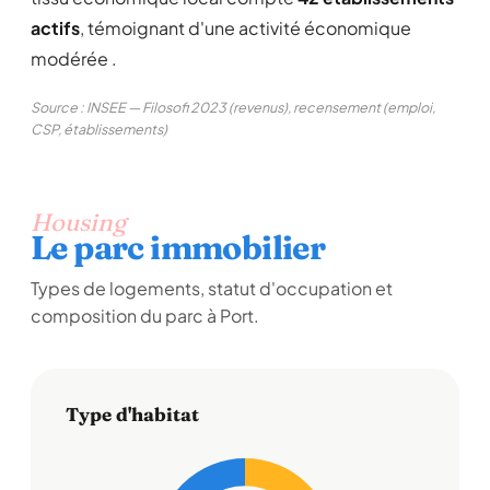
actifs
, témoignant d'une activité économique
modérée .
Source : INSEE — Filosofi 2023 (revenus), recensement (emploi,
CSP, établissements)
Housing
Le parc immobilier
Types de logements, statut d'occupation et
composition du parc à Port.
Type d'habitat