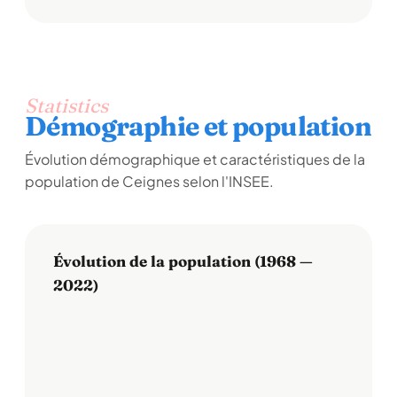
Statistics
Démographie et population
Évolution démographique et caractéristiques de la
population de Ceignes selon l'INSEE.
Évolution de la population (1968 —
2022)