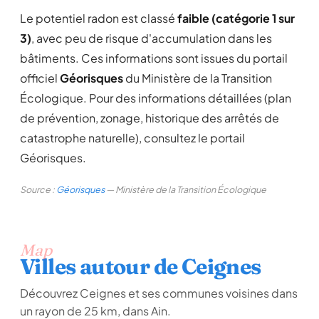
Le potentiel radon est classé
faible (catégorie 1 sur
3)
, avec peu de risque d'accumulation dans les
bâtiments. Ces informations sont issues du portail
officiel
Géorisques
du Ministère de la Transition
Écologique. Pour des informations détaillées (plan
de prévention, zonage, historique des arrêtés de
catastrophe naturelle), consultez le portail
Géorisques.
Source :
Géorisques
— Ministère de la Transition Écologique
Map
Villes autour de Ceignes
Découvrez Ceignes et ses communes voisines dans
un rayon de 25 km, dans Ain.