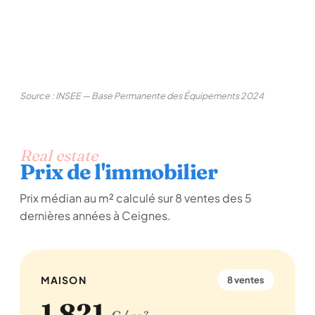
Source : INSEE — Base Permanente des Équipements 2024
Real estate
Prix de l'immobilier
Prix médian au m² calculé sur 8 ventes des 5
dernières années à Ceignes.
MAISON
8 ventes
1 821