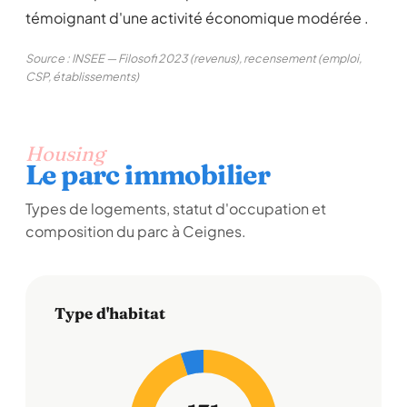
témoignant d'une activité économique modérée .
Source : INSEE — Filosofi 2023 (revenus), recensement (emploi,
CSP, établissements)
Housing
Le parc immobilier
Types de logements, statut d'occupation et
composition du parc à Ceignes.
Type d'habitat