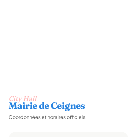
City Hall
Mairie de Ceignes
Coordonnées et horaires officiels.