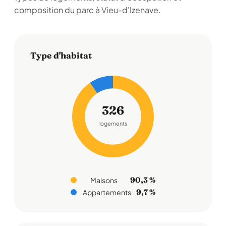
composition du parc à Vieu-d'Izenave.
Type d'habitat
326
logements
90,3 %
Maisons
9,7 %
Appartements