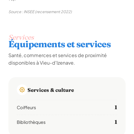
Source : INSEE (recensement 2022)
Services
Équipements et services
Santé, commerces et services de proximité
disponibles à Vieu-d'Izenave.
Services & culture
1
Coiffeurs
1
Bibliothèques