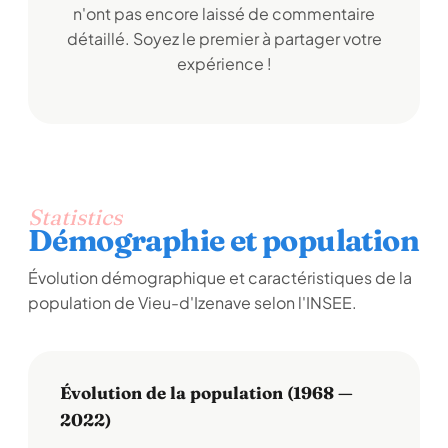
n'ont pas encore laissé de commentaire
détaillé. Soyez le premier à partager votre
expérience !
Statistics
Démographie et population
Évolution démographique et caractéristiques de la
population de Vieu-d'Izenave selon l'INSEE.
Évolution de la population (1968 —
2022)