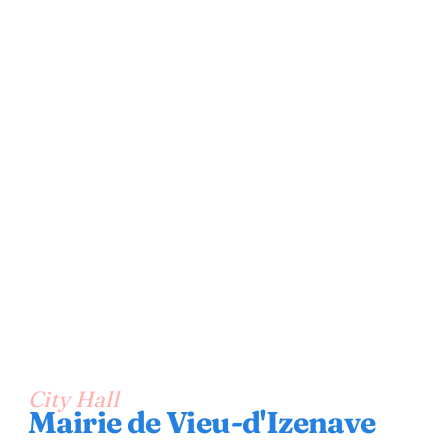
City Hall
Mairie de Vieu-d'Izenave