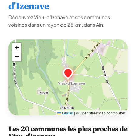
d'Izenave
Découvrez Vieu-d'Izenave et ses communes
voisines dans un rayon de 25 km, dans Ain.
+
−
Leaflet
|
© OpenStreetMap contributors
Les 20 communes les plus proches de