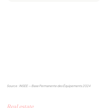
Source : INSEE — Base Permanente des Équipements 2024
Real estate