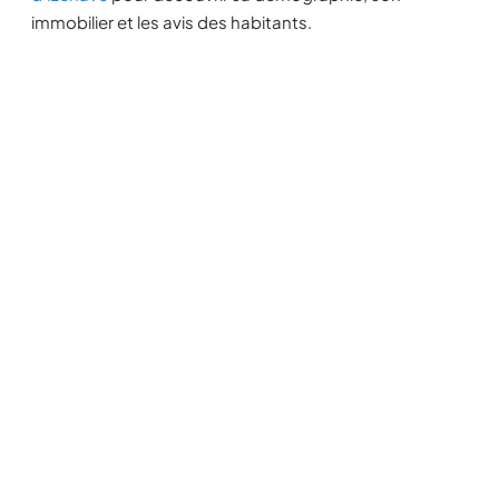
immobilier et les avis des habitants.