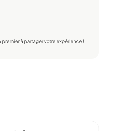
 premier à partager votre expérience !