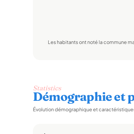
Les habitants ont noté la commune mai
Statistics
Démographie et p
Évolution démographique et caractéristiques