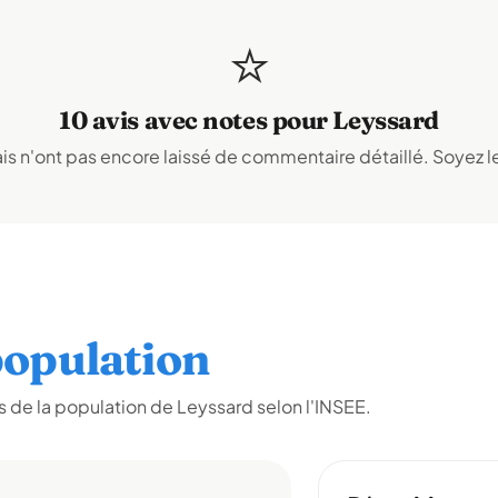
⭐
10 avis avec notes pour Leyssard
s n'ont pas encore laissé de commentaire détaillé. Soyez le
opulation
 de la population de Leyssard selon l'INSEE.