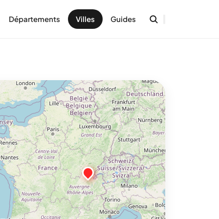
Départements
Villes
Guides