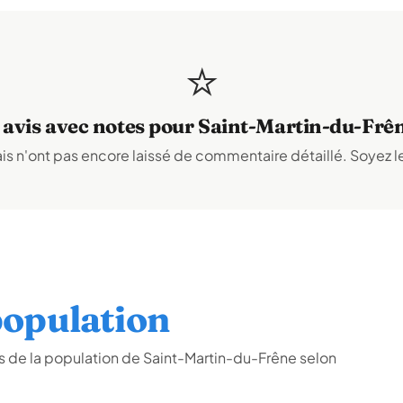
⭐
 avis avec notes pour Saint-Martin-du-Frê
s n'ont pas encore laissé de commentaire détaillé. Soyez le
opulation
 de la population de Saint-Martin-du-Frêne selon