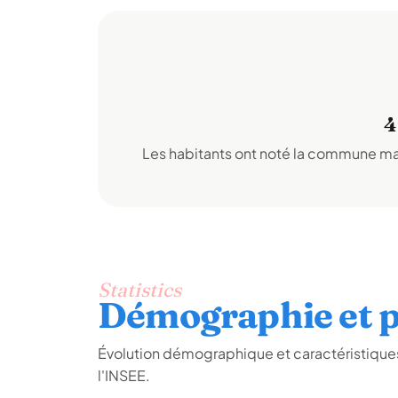
4
Les habitants ont noté la commune mai
Statistics
Démographie et p
Évolution démographique et caractéristiques
l'INSEE.