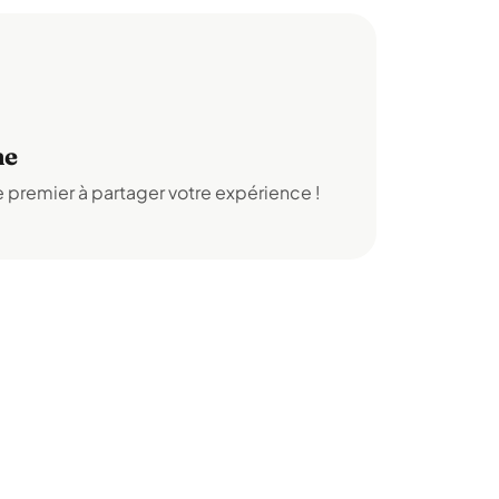
ne
 premier à partager votre expérience !