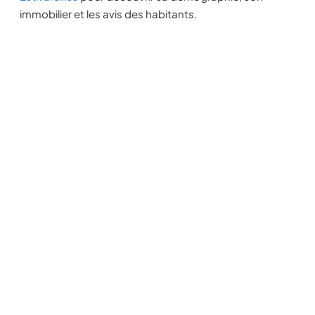
immobilier et les avis des habitants.