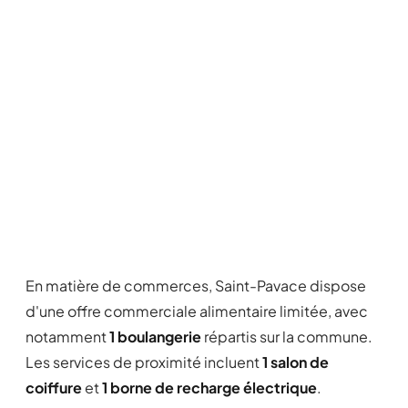
En matière de commerces, Saint-Pavace dispose
d'une offre commerciale alimentaire limitée, avec
notamment
1 boulangerie
répartis sur la commune.
Les services de proximité incluent
1 salon de
coiffure
et
1 borne de recharge électrique
.