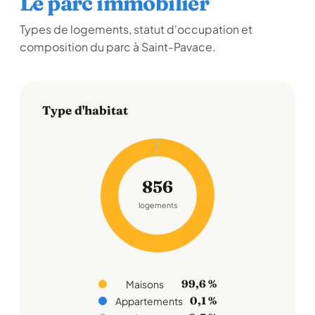
Le parc immobilier
Types de logements, statut d'occupation et
composition du parc à Saint-Pavace.
Type d'habitat
856
logements
99,6 %
Maisons
0,1 %
Appartements