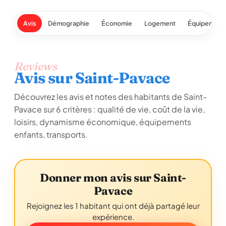
Avis
Démographie
Économie
Logement
Équipement
Reviews
Avis sur Saint-Pavace
Découvrez les avis et notes des habitants de Saint-
Pavace sur 6 critères : qualité de vie, coût de la vie,
loisirs, dynamisme économique, équipements
enfants, transports.
Donner mon avis sur Saint-
Pavace
Rejoignez les 1 habitant qui ont déjà partagé leur
expérience.