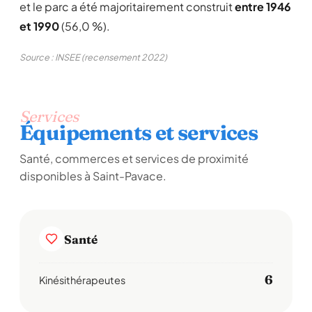
et le parc a été majoritairement construit
entre 1946
et 1990
(56,0 %).
Source : INSEE (recensement 2022)
Services
Équipements et services
Santé, commerces et services de proximité
disponibles à Saint-Pavace.
Santé
6
Kinésithérapeutes