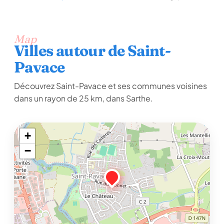
Map
Villes autour de Saint-
Pavace
Découvrez Saint-Pavace et ses communes voisines
dans un rayon de 25 km, dans Sarthe.
+
−