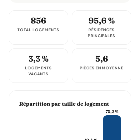
856
95,6 %
TOTAL LOGEMENTS
RÉSIDENCES
PRINCIPALES
3,3 %
5,6
LOGEMENTS
PIÈCES EN MOYENNE
VACANTS
Répartition par taille de logement
75,2 %
18,4 %