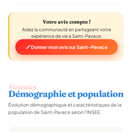
Votre avis compte !
Aidez la communauté en partageant votre
expérience de vie à Saint-Pavace.
Donner mon avis sur Saint-Pavace
Statistics
Démographie et population
Évolution démographique et caractéristiques de la
population de Saint-Pavace selon l'INSEE.