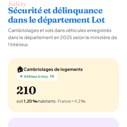
Safety
Sécurité et délinquance
dans le département Lot
Cambriolages et vols dans véhicules enregistrés
dans le département en 2025 selon le ministère de
l'Intérieur.
🏠
Cambriolages de logements
Inférieur à moy. FR
210
soit
1,20 ‰
habitants
· France ≈ 4,2 ‰