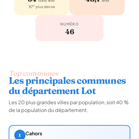
e
87
plus dense
NUMÉRO
46
Top communes
Les principales communes
du département Lot
Les 20 plus grandes villes par population, soit 40 %
de la population du département.
Cahors
1