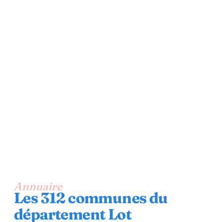
Annuaire
Les 312 communes du
département Lot