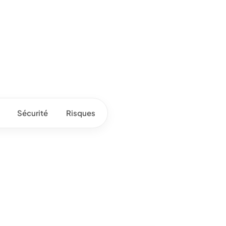
Sécurité
Risques