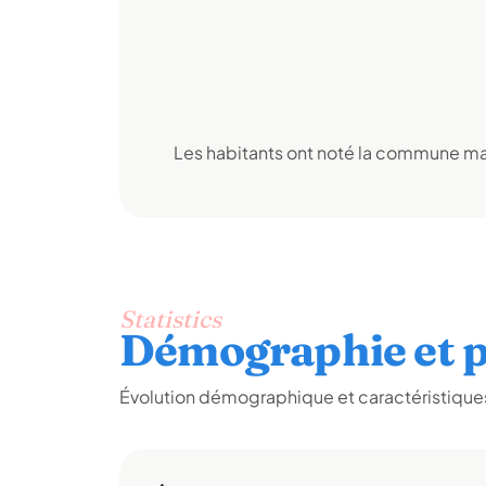
Les habitants ont noté la commune mai
Statistics
Démographie et p
Évolution démographique et caractéristiques