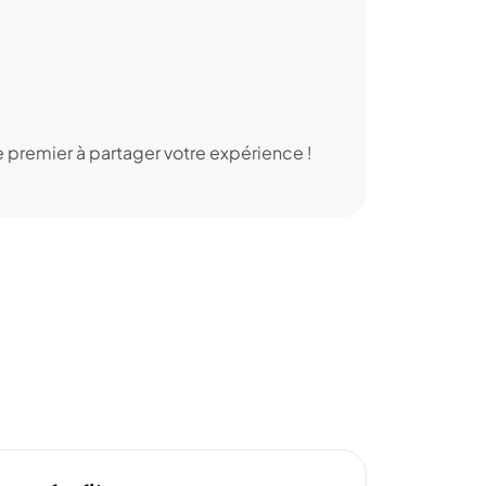
 premier à partager votre expérience !