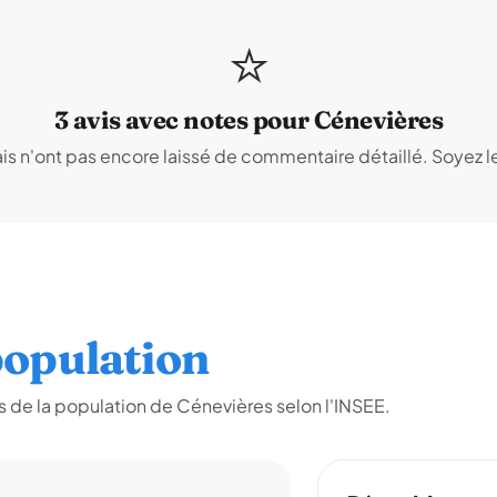
⭐
3 avis avec notes pour Cénevières
s n'ont pas encore laissé de commentaire détaillé. Soyez le
opulation
 de la population de Cénevières selon l'INSEE.