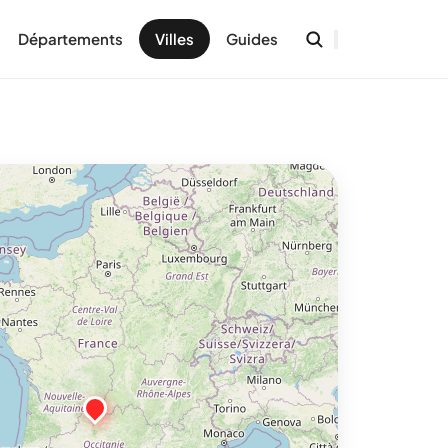
Départements
Villes
Guides