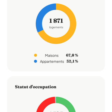
1 871
logements
67,8 %
Maisons
32,1 %
Appartements
Statut d'occupation