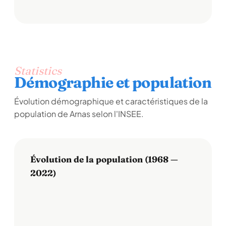
Statistics
Démographie et population
Évolution démographique et caractéristiques de la
population de Arnas selon l'INSEE.
Évolution de la population (1968 —
2022)