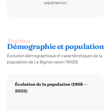
expérience !
Statistics
Démographie et population
Évolution démographique et caractéristiques de la
population de Le Bignon selon l'INSEE.
Évolution de la population (1968 —
2022)