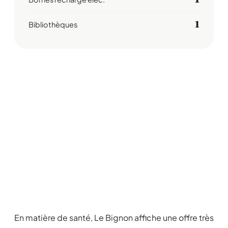
1
Bibliothèques
En matière de santé, Le Bignon affiche une offre très